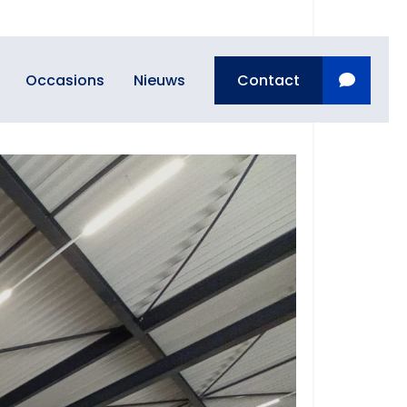
Occasions
Nieuws
Contact