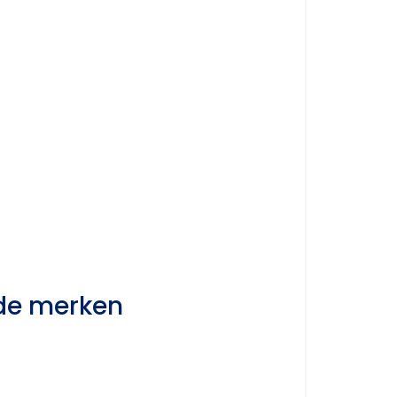
de merken