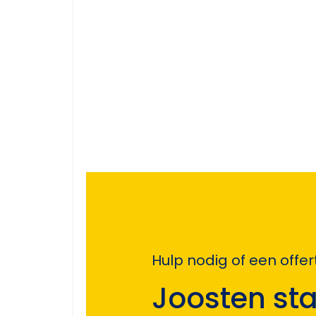
Hulp nodig of een off
Joosten sta