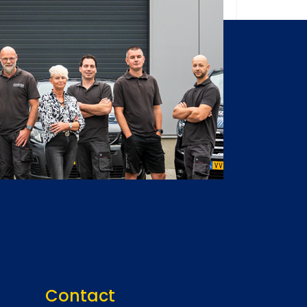
Contact