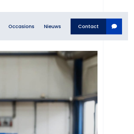
Occasions
Nieuws
Contact