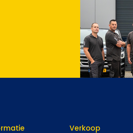
ormatie
Verkoop