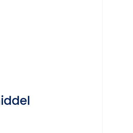
iddel