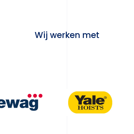
Wij werken met