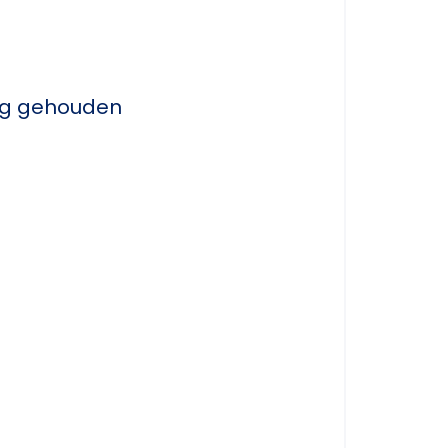
ing gehouden